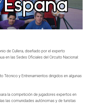
nio de Cullera, diseñado por el experto
 en las Sedes Oficiales del Circuito Nacional:
o Técnico y Entrenamientos dirigidos en algunas
a para la competición de jugadores expertos en
das las comunidades autónomas y de turistas