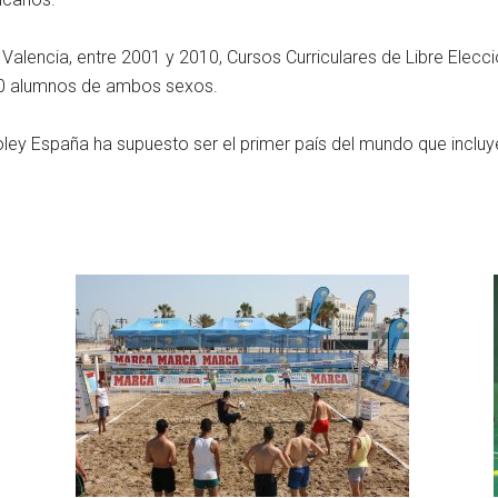
 Valencia, entre 2001 y 2010, Cursos Curriculares de Libre Elec
600 alumnos de ambos sexos.
tvoley España ha supuesto ser el primer país del mundo que inclu