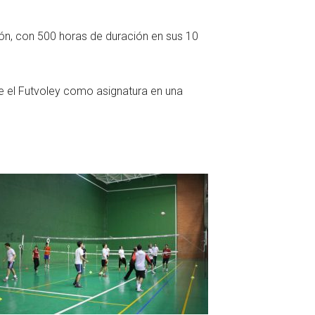
ción, con 500 horas de duración en sus 10
ye el Futvoley como asignatura en una