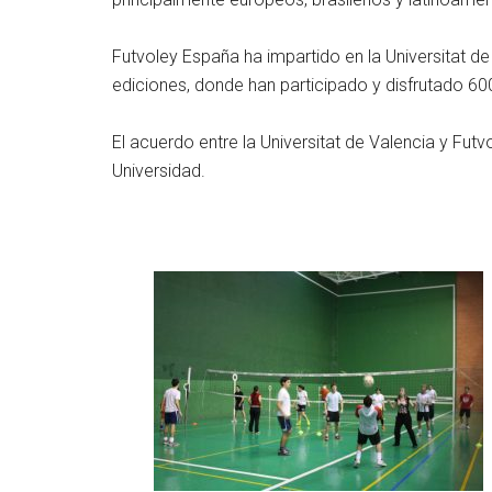
Futvoley España ha impartido en la Universitat de
ediciones, donde han participado y disfrutado 
El acuerdo entre la Universitat de Valencia y Fu
Universidad.