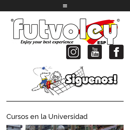
Cursos en la Universidad