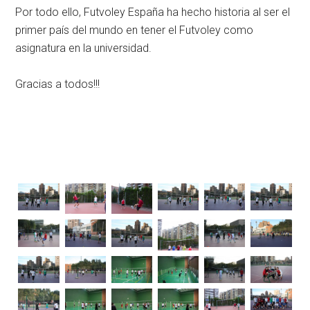
Por todo ello, Futvoley España ha hecho historia al ser el
primer país del mundo en tener el Futvoley como
asignatura en la universidad.
Gracias a todos!!!