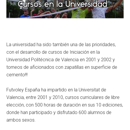
La universidad ha sido también una de las prioridades,
con el desarrollo de cursos de Iniciación en la
Universidad Politécnica de Valencia en 2001 y 2002 y
torneos de aficionados con zapatillas en superficie de
cemento!!!
Futvoley España ha impartido en la Universitat de
Valencia, entre 2001 y 2010, cursos curriculares de libre
elección, con 500 horas de duración en sus 10 ediciones,
donde han participado y disfrutado 600 alumnos de
ambos sexos.