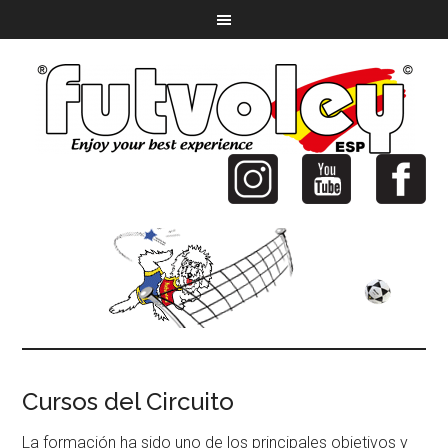
Cursos del Circuito
La formación ha sido uno de los principales objetivos y