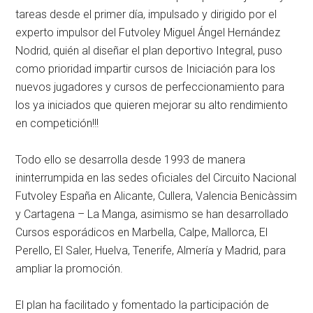
tareas desde el primer día, impulsado y dirigido por el
experto impulsor del Futvoley Miguel Ángel Hernández
Nodrid, quién al diseñar el plan deportivo Integral, puso
como prioridad impartir cursos de Iniciación para los
nuevos jugadores y cursos de perfeccionamiento para
los ya iniciados que quieren mejorar su alto rendimiento
en competición!!!
Todo ello se desarrolla desde 1993 de manera
ininterrumpida en las sedes oficiales del Circuito Nacional
Futvoley España en Alicante, Cullera, Valencia Benicàssim
y Cartagena – La Manga, asimismo se han desarrollado
Cursos esporádicos en Marbella, Calpe, Mallorca, El
Perello, El Saler, Huelva, Tenerife, Almería y Madrid, para
ampliar la promoción.
El plan ha facilitado y fomentado la participación de