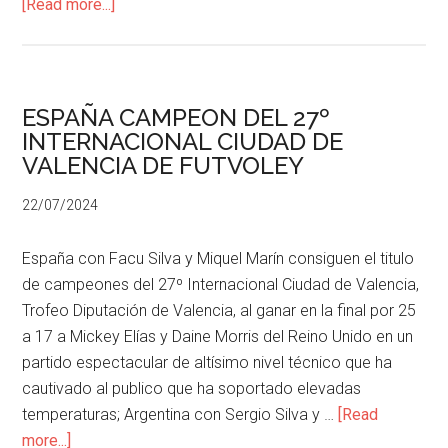
[Read more...]
ESPAÑA CAMPEON DEL 27º
INTERNACIONAL CIUDAD DE
VALENCIA DE FUTVOLEY
22/07/2024
España con Facu Silva y Miquel Marín consiguen el titulo
de campeones del 27º Internacional Ciudad de Valencia,
Trofeo Diputación de Valencia, al ganar en la final por 25
a 17 a Mickey Elías y Daine Morris del Reino Unido en un
partido espectacular de altísimo nivel técnico que ha
cautivado al publico que ha soportado elevadas
temperaturas; Argentina con Sergio Silva y …
[Read
more...]