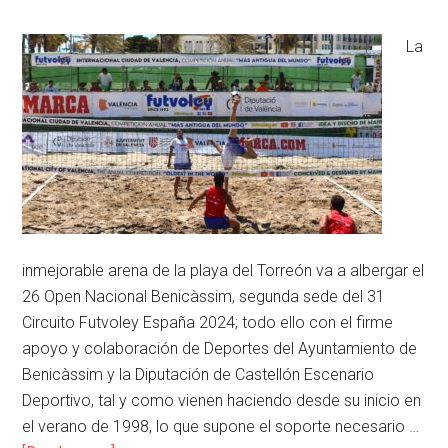
La
inmejorable arena de la playa del Torreón va a albergar el
26 Open Nacional Benicàssim, segunda sede del 31
Circuito Futvoley España 2024; todo ello con el firme
apoyo y colaboración de Deportes del Ayuntamiento de
Benicàssim y la Diputación de Castellón Escenario
Deportivo, tal y como vienen haciendo desde su inicio en
el verano de 1998, lo que supone el soporte necesario …