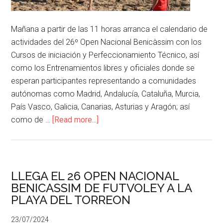
Mañana a partir de las 11 horas arranca el calendario de
actividades del 26º Open Nacional Benicàssim con los
Cursos de iniciación y Perfeccionamiento Técnico, así
como los Entrenamientos libres y oficiales donde se
esperan participantes representando a comunidades
autónomas como Madrid, Andalucía, Cataluña, Murcia,
País Vasco, Galicia, Canarias, Asturias y Aragón; así
como de …
[Read more...]
LLEGA EL 26 OPEN NACIONAL
BENICASSIM DE FUTVOLEY A LA
PLAYA DEL TORREON
23/07/2024