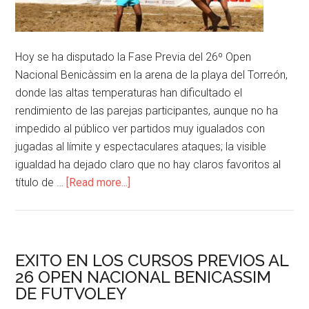
Hoy se ha disputado la Fase Previa del 26º Open
Nacional Benicàssim en la arena de la playa del Torreón,
donde las altas temperaturas han dificultado el
rendimiento de las parejas participantes, aunque no ha
impedido al público ver partidos muy igualados con
jugadas al límite y espectaculares ataques; la visible
igualdad ha dejado claro que no hay claros favoritos al
título de …
[Read more...]
EXITO EN LOS CURSOS PREVIOS AL
26 OPEN NACIONAL BENICASSIM
DE FUTVOLEY