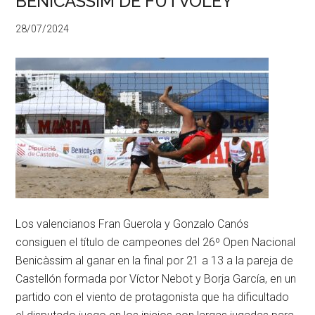
BENICASSIM DE FUTVOLEY
28/07/2024
Los valencianos Fran Guerola y Gonzalo Canós
consiguen el título de campeones del 26º Open Nacional
Benicàssim al ganar en la final por 21 a 13 a la pareja de
Castellón formada por Víctor Nebot y Borja García, en un
partido con el viento de protagonista que ha dificultado