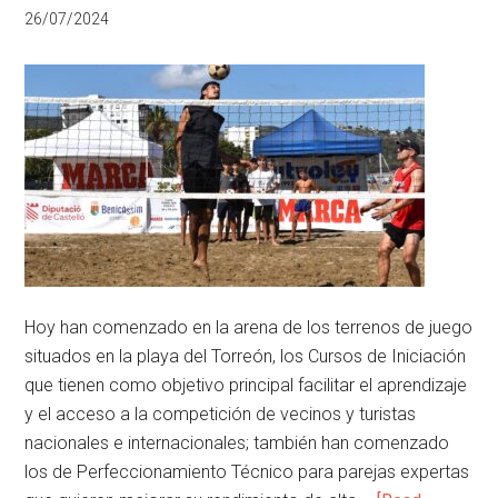
26/07/2024
Hoy han comenzado en la arena de los terrenos de juego
situados en la playa del Torreón, los Cursos de Iniciación
que tienen como objetivo principal facilitar el aprendizaje
y el acceso a la competición de vecinos y turistas
nacionales e internacionales; también han comenzado
los de Perfeccionamiento Técnico para parejas expertas