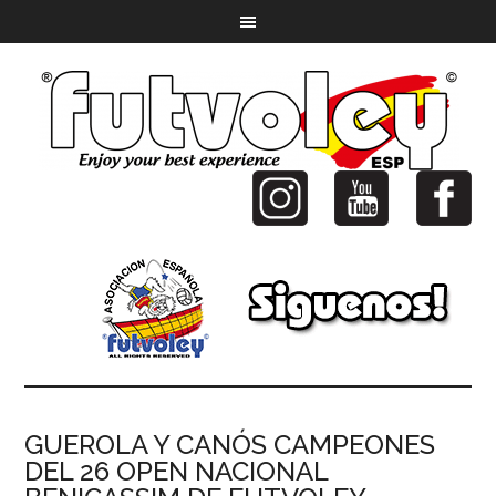
GUEROLA Y CANÓS CAMPEONES
DEL 26 OPEN NACIONAL