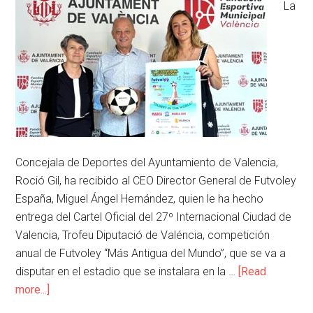
La
Concejala de Deportes del Ayuntamiento de Valencia,
Roció Gil, ha recibido al CEO Director General de Futvoley
España, Miguel Ángel Hernández, quien le ha hecho
entrega del Cartel Oficial del 27º Internacional Ciudad de
Valencia, Trofeu Diputació de Valéncia, competición
anual de Futvoley “Más Antigua del Mundo”, que se va a
disputar en el estadio que se instalara en la …
[Read
more...]