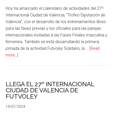
Hoy ha arrancado el calendario de actividades del 27º
Internacional Ciudad de Valencia, “Trofeo Diputación de
Valencia”, con el desarrollo de los entrenamientos libres
para las fases previas y los oficiales para las parejas
internacionales invitadas a las Fases Finales masculina y
femenina. También se está desarrollando la primera
jornada de la actividad Futvoley Solidario, la …
[Read
more...]
LLEGA EL 27º INTERNACIONAL
CIUDAD DE VALENCIA DE
FUTVOLEY
14/07/2024