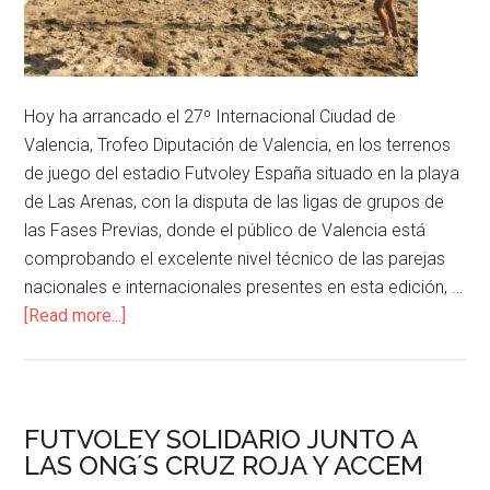
Hoy ha arrancado el 27º Internacional Ciudad de
Valencia, Trofeo Diputación de Valencia, en los terrenos
de juego del estadio Futvoley España situado en la playa
de Las Arenas, con la disputa de las ligas de grupos de
las Fases Previas, donde el público de Valencia está
comprobando el excelente nivel técnico de las parejas
nacionales e internacionales presentes en esta edición, …
[Read more...]
FUTVOLEY SOLIDARIO JUNTO A
LAS ONG´S CRUZ ROJA Y ACCEM