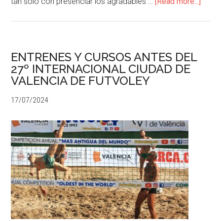
tan solo con presenciar los agradables …
[Read more...]
ENTRENES Y CURSOS ANTES DEL
27º INTERNACIONAL CIUDAD DE
VALENCIA DE FUTVOLEY
17/07/2024