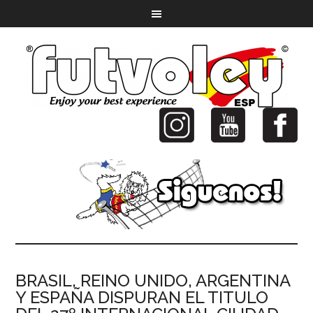
BRASIL, REINO UNIDO, ARGENTINA
Y ESPAÑA DISPURAN EL TITULO