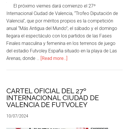
El próximo viernes dará comienzo el 27º
Internacional Ciudad de Valencia, “Trofeo Diputación de
Valencia”, que por méritos propios es la competición
anual “Más Antigua del Mundo”; el sábado y el domingo
llegara el espectáculo con los partidos de las Fases
Finales masculina y femenina en los terrenos de juego
del estadio Futvoley España situado en la playa de Las
Arenas, donde …
[Read more...]
CARTEL OFICIAL DEL 27º
INTERNACIONAL CIUDAD DE
VALENCIA DE FUTVOLEY
10/07/2024