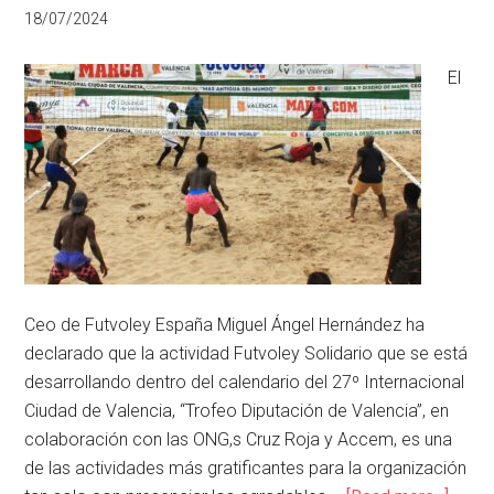
18/07/2024
El
Ceo de Futvoley España Miguel Ángel Hernández ha
declarado que la actividad Futvoley Solidario que se está
desarrollando dentro del calendario del 27º Internacional
Ciudad de Valencia, “Trofeo Diputación de Valencia”, en
colaboración con las ONG,s Cruz Roja y Accem, es una
de las actividades más gratificantes para la organización