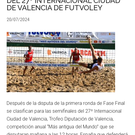
DEL 27º INTERNACIONAL CIUDAD
DE VALENCIA DE FUTVOLEY
20/07/2024
Después de la disputa de la primera ronda de Fase Final
se clasifican para las semifinales del 27º Internacional
Ciudad de Valencia, Trofeo Diputación de Valencia,
competición anual “Más antigua del Mundo” que se
disputaran mañana a las 12 horas, España que defenderá