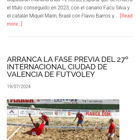
el título conseguido en 2023, con el canario Facu Silva y
el catalán Miquel Marín; Brasil con Flavio Barros y …
[Read
more...]
ARRANCA LA FASE PREVIA DEL 27º
INTERNACIONAL CIUDAD DE
VALENCIA DE FUTVOLEY
19/07/2024