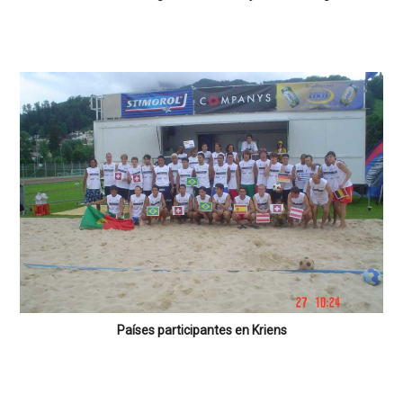
Países participantes en Kriens