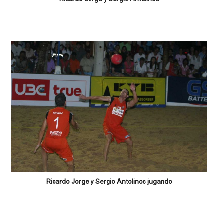
Ricardo Jorge y Sergio Antolinos jugando