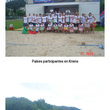
Países participantes en Kriens