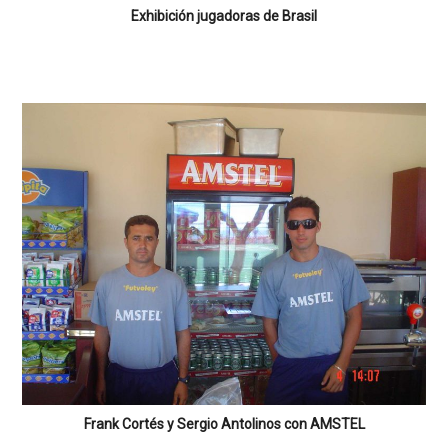
Exhibición jugadoras de Brasil
Frank Cortés y Sergio Antolinos con AMSTEL