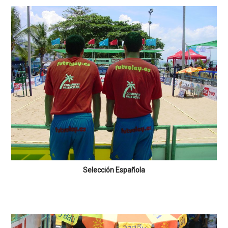
Selección Española