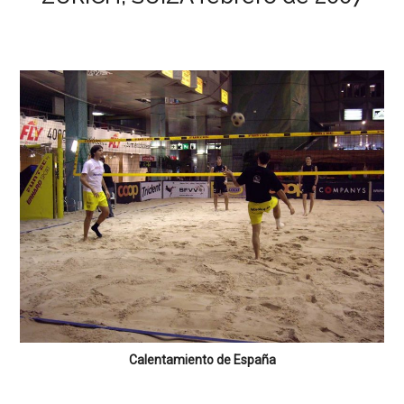
Calentamiento de España