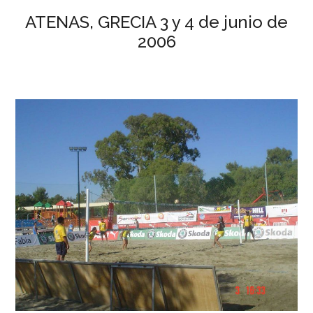
ATENAS, GRECIA 3 y 4 de junio de
2006