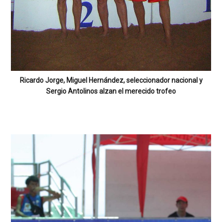
Ricardo Jorge, Miguel Hernández, seleccionador nacional y
Sergio Antolinos alzan el merecido trofeo