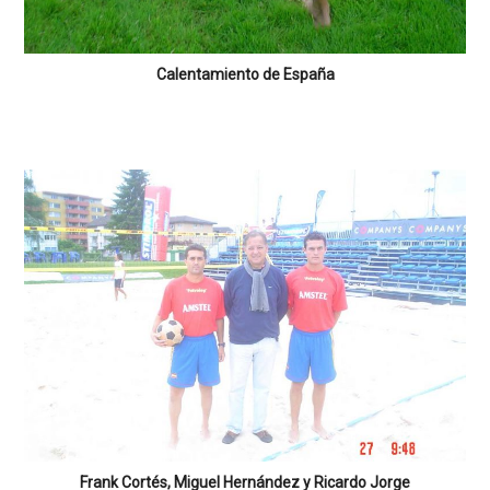
Calentamiento de España
Frank Cortés, Miguel Hernández y Ricardo Jorge