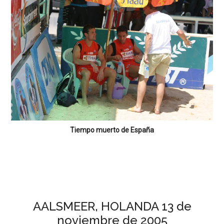
Tiempo muerto de España
AALSMEER, HOLANDA 13 de
noviembre de 2005