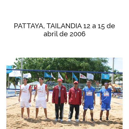
PATTAYA, TAILANDIA 12 a 15 de
abril de 2006