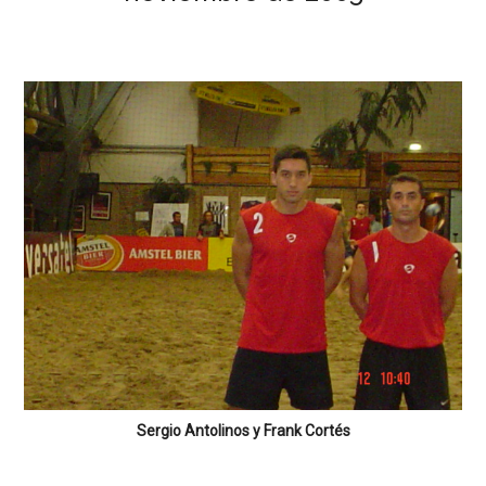
Sergio Antolinos y Frank Cortés