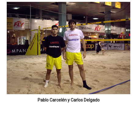
Pablo Carcelén y Carlos Delgado