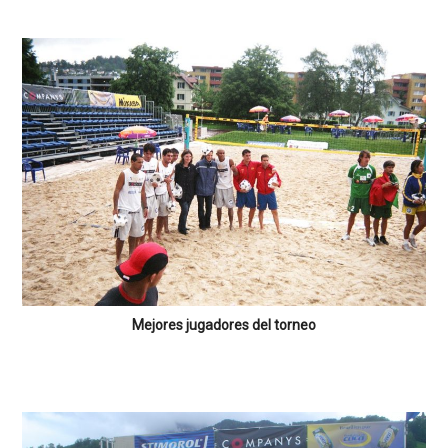
Mejores jugadores del torneo