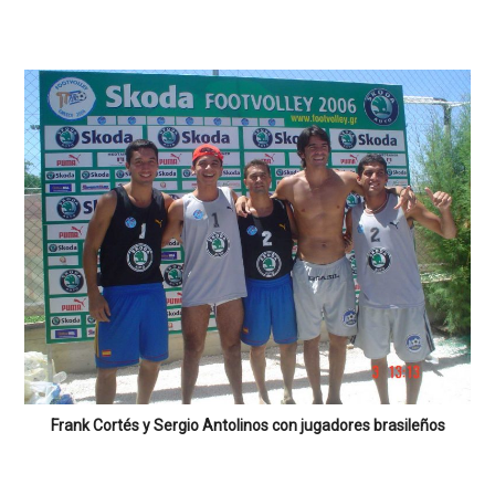
Frank Cortés y Sergio Antolinos con jugadores brasileños