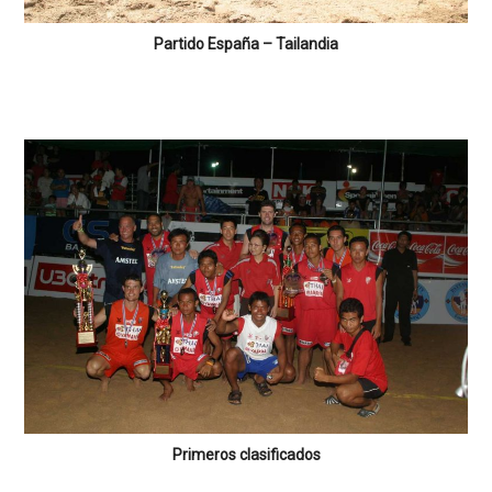
Partido España – Tailandia
Primeros clasificados