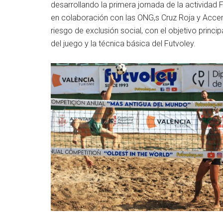
desarrollando la primera jornada de la actividad 
en colaboración con las ONG,s Cruz Roja y Accem
riesgo de exclusión social, con el objetivo princ
del juego y la técnica básica del Futvoley.