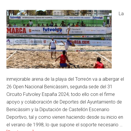
La
inmejorable arena de la playa del Torreón va a albergar el
26 Open Nacional Benicàssim, segunda sede del 31
Circuito Futvoley España 2024; todo ello con el firme
apoyo y colaboración de Deportes del Ayuntamiento de
Benicàssim y la Diputación de Castellón Escenario
Deportivo, tal y como vienen haciendo desde su inicio en
el verano de 1998, lo que supone el soporte necesario …