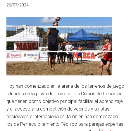
26/07/2024
Hoy han comenzado en la arena de los terrenos de juego
situados en la playa del Torreón, los Cursos de Iniciación
que tienen como objetivo principal facilitar el aprendizaje
y el acceso a la competición de vecinos y turistas
nacionales e internacionales; también han comenzado
los de Perfeccionamiento Técnico para parejas expertas