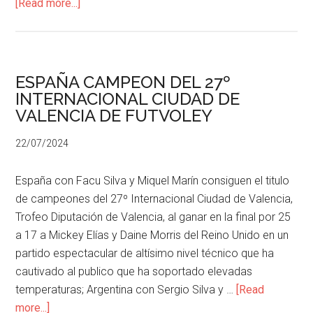
[Read more...]
ESPAÑA CAMPEON DEL 27º
INTERNACIONAL CIUDAD DE
VALENCIA DE FUTVOLEY
22/07/2024
España con Facu Silva y Miquel Marín consiguen el titulo
de campeones del 27º Internacional Ciudad de Valencia,
Trofeo Diputación de Valencia, al ganar en la final por 25
a 17 a Mickey Elías y Daine Morris del Reino Unido en un
partido espectacular de altísimo nivel técnico que ha
cautivado al publico que ha soportado elevadas
temperaturas; Argentina con Sergio Silva y …
[Read
more...]