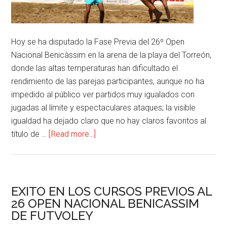
Hoy se ha disputado la Fase Previa del 26º Open
Nacional Benicàssim en la arena de la playa del Torreón,
donde las altas temperaturas han dificultado el
rendimiento de las parejas participantes, aunque no ha
impedido al público ver partidos muy igualados con
jugadas al límite y espectaculares ataques; la visible
igualdad ha dejado claro que no hay claros favoritos al
título de …
[Read more...]
EXITO EN LOS CURSOS PREVIOS AL
26 OPEN NACIONAL BENICASSIM
DE FUTVOLEY