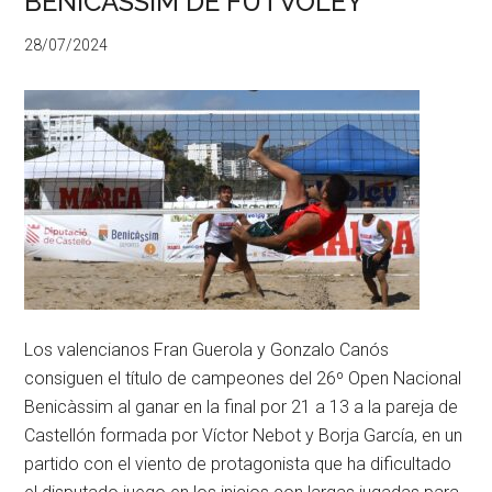
BENICASSIM DE FUTVOLEY
28/07/2024
Los valencianos Fran Guerola y Gonzalo Canós
consiguen el título de campeones del 26º Open Nacional
Benicàssim al ganar en la final por 21 a 13 a la pareja de
Castellón formada por Víctor Nebot y Borja García, en un
partido con el viento de protagonista que ha dificultado