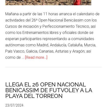
Mañana a partir de las 11 horas arranca el calendario de
actividades del 26º Open Nacional Benicàssim con los
Cursos de iniciación y Perfeccionamiento Técnico, así
como los Entrenamientos libres y oficiales donde se
esperan participantes representando a comunidades
autónomas como Madrid, Andalucía, Cataluña, Murcia,
País Vasco, Galicia, Canarias, Asturias y Aragón; así
como de …
[Read more...]
LLEGA EL 26 OPEN NACIONAL
BENICASSIM DE FUTVOLEY A LA
PLAYA DEL TORREON
23/07/2024