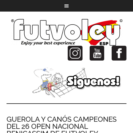
GUEROLA Y CANÓS CAMPEONES
DEL 26 OPEN NACIONAL