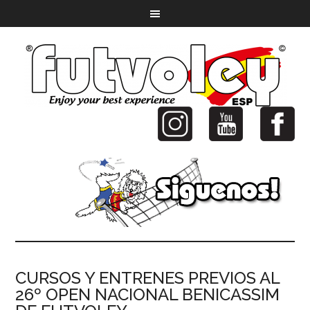
CURSOS Y ENTRENES PREVIOS AL
26º OPEN NACIONAL BENICASSIM