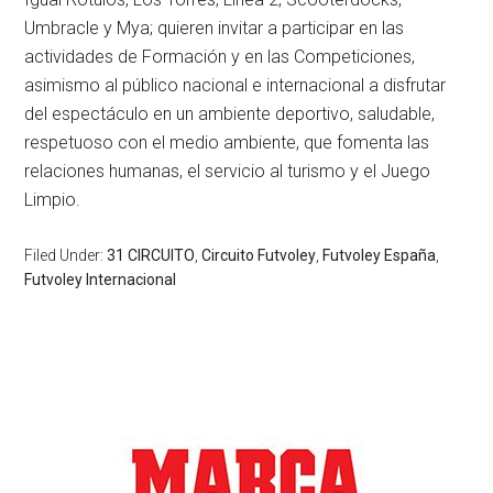
Umbracle y Mya; quieren invitar a participar en las
actividades de Formación y en las Competiciones,
asimismo al público nacional e internacional a disfrutar
del espectáculo en un ambiente deportivo, saludable,
respetuoso con el medio ambiente, que fomenta las
relaciones humanas, el servicio al turismo y el Juego
Limpio.
Filed Under:
31 CIRCUITO
,
Circuito Futvoley
,
Futvoley España
,
Futvoley Internacional