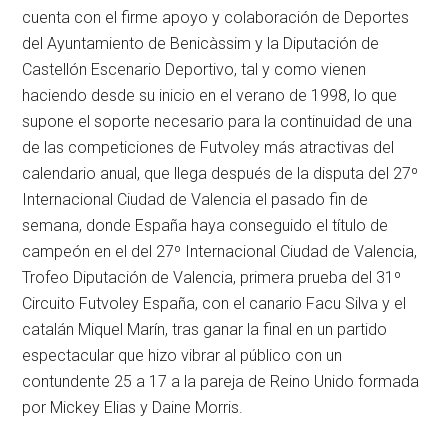
cuenta con el firme apoyo y colaboración de Deportes
del Ayuntamiento de Benicàssim y la Diputación de
Castellón Escenario Deportivo, tal y como vienen
haciendo desde su inicio en el verano de 1998, lo que
supone el soporte necesario para la continuidad de una
de las competiciones de Futvoley más atractivas del
calendario anual, que llega después de la disputa del 27º
Internacional Ciudad de Valencia el pasado fin de
semana, donde España haya conseguido el título de
campeón en el del 27º Internacional Ciudad de Valencia,
Trofeo Diputación de Valencia, primera prueba del 31º
Circuito Futvoley España, con el canario Facu Silva y el
catalán Miquel Marín, tras ganar la final en un partido
espectacular que hizo vibrar al público con un
contundente 25 a 17 a la pareja de Reino Unido formada
por Mickey Elias y Daine Morris.