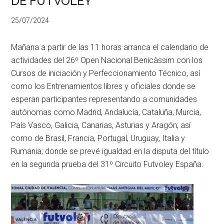
DE FUTVOLEY
25/07/2024
Mañana a partir de las 11 horas arranca el calendario de
actividades del 26º Open Nacional Benicàssim con los
Cursos de iniciación y Perfeccionamiento Técnico, así
como los Entrenamientos libres y oficiales donde se
esperan participantes representando a comunidades
autónomas como Madrid, Andalucía, Cataluña, Murcia,
País Vasco, Galicia, Canarias, Asturias y Aragón; así
como de Brasil, Francia, Portugal, Uruguay, Italia y
Rumania; donde se prevé igualdad en la disputa del título
en la segunda prueba del 31º Circuito Futvoley España.