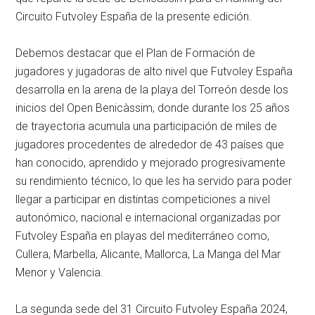
Circuito Futvoley España de la presente edición.
Debemos destacar que el Plan de Formación de
jugadores y jugadoras de alto nivel que Futvoley España
desarrolla en la arena de la playa del Torreón desde los
inicios del Open Benicàssim, donde durante los 25 años
de trayectoria acumula una participación de miles de
jugadores procedentes de alrededor de 43 países que
han conocido, aprendido y mejorado progresivamente
su rendimiento técnico, lo que les ha servido para poder
llegar a participar en distintas competiciones a nivel
autonómico, nacional e internacional organizadas por
Futvoley España en playas del mediterráneo como,
Cullera, Marbella, Alicante, Mallorca, La Manga del Mar
Menor y Valencia.
La segunda sede del 31 Circuito Futvoley España 2024,