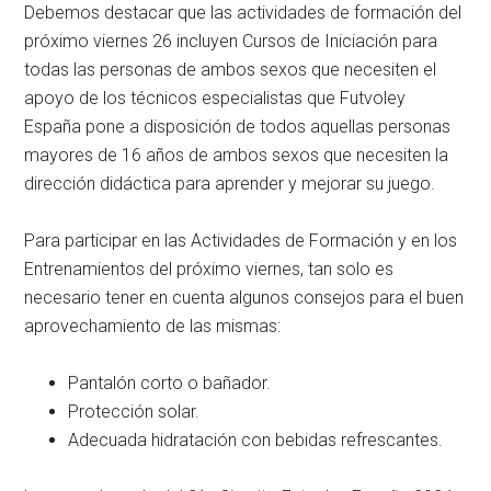
Debemos destacar que las actividades de formación del
próximo viernes 26 incluyen Cursos de Iniciación para
todas las personas de ambos sexos que necesiten el
apoyo de los técnicos especialistas que Futvoley
España pone a disposición de todos aquellas personas
mayores de 16 años de ambos sexos que necesiten la
dirección didáctica para aprender y mejorar su juego.
Para participar en las Actividades de Formación y en los
Entrenamientos del próximo viernes, tan solo es
necesario tener en cuenta algunos consejos para el buen
aprovechamiento de las mismas:
Pantalón corto o bañador.
Protección solar.
Adecuada hidratación con bebidas refrescantes.