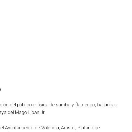
)
ción del público música de samba y flamenco, bailarinas,
laya del Mago Lipan Jr.
el Ayuntamiento de Valencia, Amstel, Plátano de