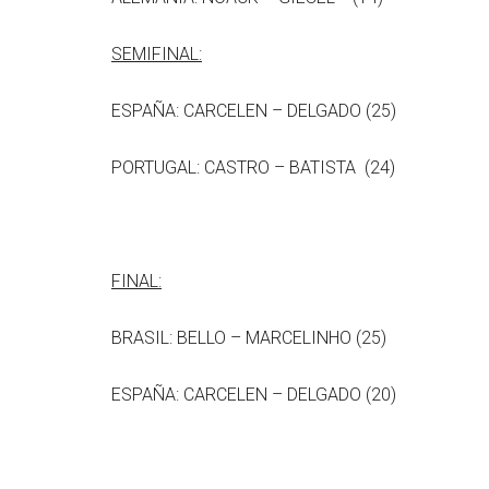
SEMIFINAL:
ESPAÑA: CARCELEN – DELGADO (25)
PORTUGAL: CASTRO – BATISTA (24)
FINAL:
BRASIL: BELLO – MARCELINHO (25)
ESPAÑA: CARCELEN – DELGADO (20)