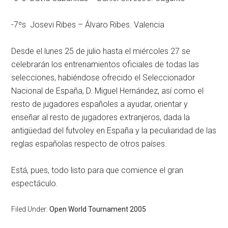
-7ºs Josevi Ribes – Álvaro Ribes. Valencia
Desde el lunes 25 de julio hasta el miércoles 27 se
celebrarán los entrenamientos oficiales de todas las
selecciones, habiéndose ofrecido el Seleccionador
Nacional de España, D. Miguel Hernández, así como el
resto de jugadores españoles a ayudar, orientar y
enseñar al resto de jugadores extranjeros, dada la
antigüedad del futvoley en España y la peculiaridad de las
reglas españolas respecto de otros países.
Está, pues, todo listo para que comience el gran
espectáculo.
Filed Under:
Open World Tournament 2005