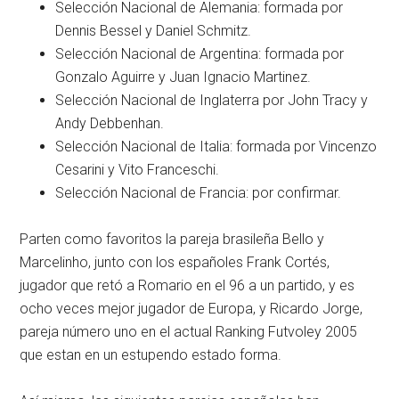
Selección Nacional de Alemania: formada por
Dennis Bessel y Daniel Schmitz.
Selección Nacional de Argentina: formada por
Gonzalo Aguirre y Juan Ignacio Martinez.
Selección Nacional de Inglaterra por John Tracy y
Andy Debbenhan.
Selección Nacional de Italia: formada por Vincenzo
Cesarini y Vito Franceschi.
Selección Nacional de Francia: por confirmar.
Parten como favoritos la pareja brasileña Bello y
Marcelinho, junto con los españoles Frank Cortés,
jugador que retó a Romario en el 96 a un partido, y es
ocho veces mejor jugador de Europa, y Ricardo Jorge,
pareja número uno en el actual Ranking Futvoley 2005
que estan en un estupendo estado forma.