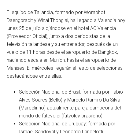
El equipo de Tailandia, formado por Woraphot
Daengpradit y Winai Thonglai, ha llegado a Valencia hoy
lunes 25 de julio alojándose en el hotel AC Valencia
(Proveedor Oficial), junto a dos periodistas de la
televisión tailandesa y su entrenador, después de un
vuelo de 11 horas desde el aeropuerto de Bangkok,
haciendo escala en Munich, hasta el aeropuerto de
Manises. El miércoles llegarán el resto de selecciones,
destacándose entre ellas:
Selección Nacional de Brasil: formada por Fábio
Alves Soares (Bello) y Marcelo Ramiro Da Silva
(Marcelinho) actualmente pareja campeona del
mundo de futevolei (futvoley brasileño).
Selección Nacional de Uruguay: formada por
Ismael Sandoval y Leonardo Lancelotti.