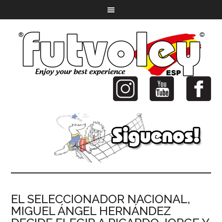
EL SELECCIONADOR NACIONAL,
MIGUEL ÁNGEL HERNÁNDEZ