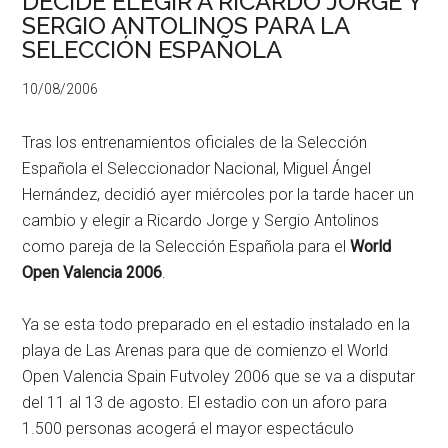
DECIDE ELEGIR A RICARDO JORGE Y
SERGIO ANTOLINOS PARA LA
SELECCIÓN ESPAÑOLA
10/08/2006
Tras los entrenamientos oficiales de la Selección
Española el Seleccionador Nacional, Miguel Ángel
Hernández, decidió ayer miércoles por la tarde hacer un
cambio y elegir a Ricardo Jorge y Sergio Antolinos
como pareja de la Selección Española para el
World
Open Valencia 2006
.
Ya se esta todo preparado en el estadio instalado en la
playa de Las Arenas para que de comienzo el World
Open Valencia Spain Futvoley 2006 que se va a disputar
del 11 al 13 de agosto. El estadio con un aforo para
1.500 personas acogerá el mayor espectáculo