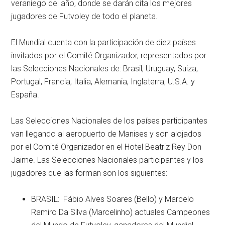
veraniego del año, donde se darán cita los mejores
jugadores de Futvoley de todo el planeta.
El Mundial cuenta con la participación de diez países
invitados por el Comité Organizador, representados por
las Selecciones Nacionales de: Brasil, Uruguay, Suiza,
Portugal, Francia, Italia, Alemania, Inglaterra, U.S.A. y
España.
Las Selecciones Nacionales de los países participantes
van llegando al aeropuerto de Manises y son alojados
por el Comité Organizador en el Hotel Beatriz Rey Don
Jaime. Las Selecciones Nacionales participantes y los
jugadores que las forman son los siguientes:
BRASIL: Fábio Alves Soares (Bello) y Marcelo
Ramiro Da Silva (Marcelinho) actuales Campeones