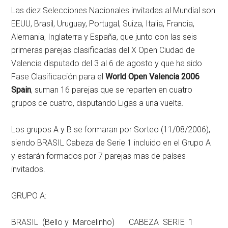
Las diez Selecciones Nacionales invitadas al Mundial son
EEUU, Brasil, Uruguay, Portugal, Suiza, Italia, Francia,
Alemania, Inglaterra y España, que junto con las seis
primeras parejas clasificadas del X Open Ciudad de
Valencia disputado del 3 al 6 de agosto y que ha sido
Fase Clasificación para el
World Open Valencia 2006
Spain
, suman 16 parejas que se reparten en cuatro
grupos de cuatro, disputando Ligas a una vuelta.
Los grupos A y B se formaran por Sorteo (11/08/2006),
siendo BRASIL Cabeza de Serie 1 incluido en el Grupo A
y estarán formados por 7 parejas mas de países
invitados.
GRUPO A:
BRASIL (Bello y Marcelinho) CABEZA SERIE 1