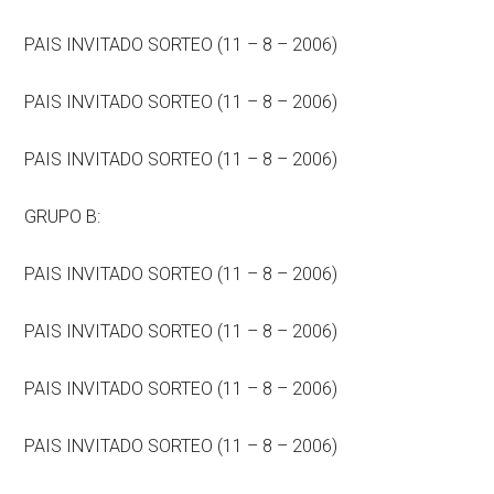
PAIS INVITADO SORTEO (11 – 8 – 2006)
PAIS INVITADO SORTEO (11 – 8 – 2006)
PAIS INVITADO SORTEO (11 – 8 – 2006)
GRUPO B:
PAIS INVITADO SORTEO (11 – 8 – 2006)
PAIS INVITADO SORTEO (11 – 8 – 2006)
PAIS INVITADO SORTEO (11 – 8 – 2006)
PAIS INVITADO SORTEO (11 – 8 – 2006)