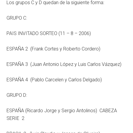
Los grupos C y D quedan de la siguiente forma:
GRUPO C:
PAIS INVITADO SORTEO (11 – 8 – 2006)
ESPAÑA 2 (Frank Cortes y Roberto Cordero)
ESPAÑA 3 (Juan Antonio López y Luis Carlos Vázquez)
ESPAÑA 4 (Pablo Carcelen y Carlos Delgado)
GRUPO D:
ESPAÑA (Ricardo Jorge y Sergio Antolinos) CABEZA
SERIE 2