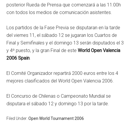
posterior Rueda de Prensa que comenzará a las 11:00h
con todos los medios de comunicación asistentes.
Los partidos de la Fase Previa se disputaran en la tarde
del viernes 11, el sábado 12 se jugaran los Cuartos de
Final y Semifinales y el domingo 13 serán disputados el 3
y 4º puesto, y la gran Final de este
World Open Valencia
2006 Spain
.
El Comité Organizador repartirá 2000 euros entre los 4
mejores clasificados del World Open Valencia 2006.
El Concurso de Chilenas o Campeonato Mundial se
disputara el sábado 12 y domingo 13 por la tarde.
Filed Under:
Open World Tournament 2006