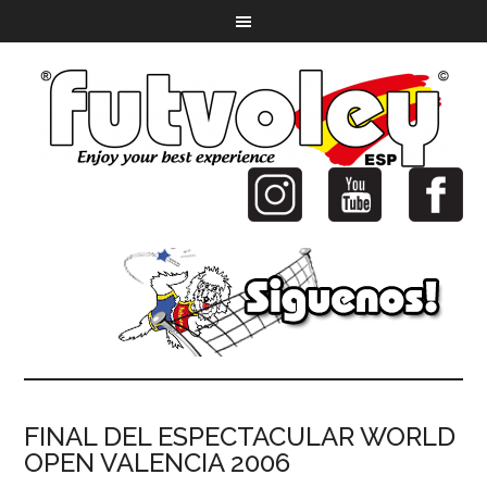
FINAL DEL ESPECTACULAR WORLD
OPEN VALENCIA 2006