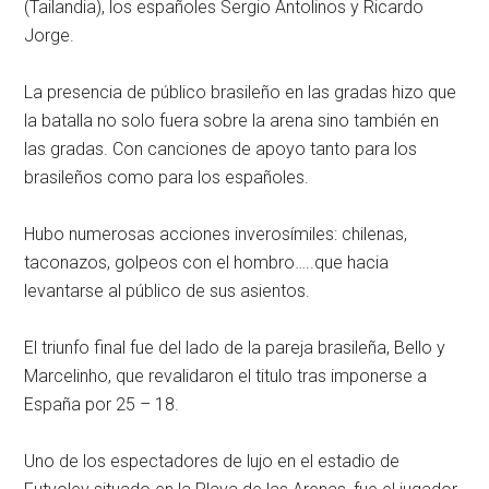
(Tailandia), los españoles Sergio Antolinos y Ricardo
Jorge.
La presencia de público brasileño en las gradas hizo que
la batalla no solo fuera sobre la arena sino también en
las gradas. Con canciones de apoyo tanto para los
brasileños como para los españoles.
Hubo numerosas acciones inverosímiles: chilenas,
taconazos, golpeos con el hombro…..que hacia
levantarse al público de sus asientos.
El triunfo final fue del lado de la pareja brasileña, Bello y
Marcelinho, que revalidaron el titulo tras imponerse a
España por 25 – 18.
Uno de los espectadores de lujo en el estadio de