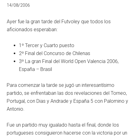
14/08/2006
Ayer fue la gran tarde del Futvoley que todos los
aficionados esperaban:
1º Tercer y Cuarto puesto
2º Final del Concurso de Chilenas
3º La gran Final del World Open Valencia 2006,
España – Brasil
Para comenzar la tarde se jugó un interesantísimo
partido, se enfrentaban las dos revelaciones del Torneo,
Portugal, con Dias y Andrade y España 5 con Palomino y
Antonio.
Fue un partido muy igualado hasta el final, donde los
portugueses consiguieron hacerse con la victoria por un