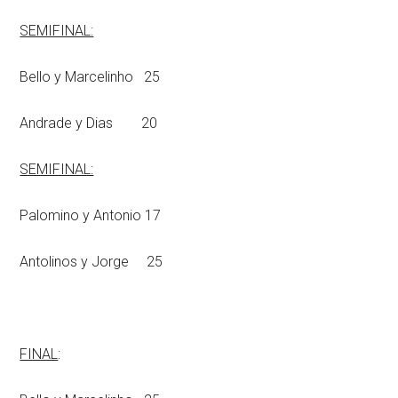
SEMIFINAL:
Bello y Marcelinho 25
Andrade y Dias 20
SEMIFINAL:
Palomino y Antonio 17
Antolinos y Jorge 25
FINAL
: