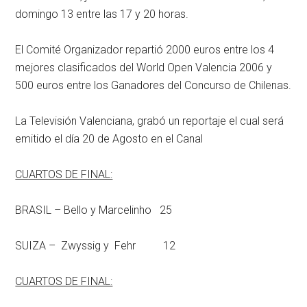
domingo 13 entre las 17 y 20 horas.
El Comité Organizador repartió 2000 euros entre los 4
mejores clasificados del World Open Valencia 2006 y
500 euros entre los Ganadores del Concurso de Chilenas.
La Televisión Valenciana, grabó un reportaje el cual será
emitido el día 20 de Agosto en el Canal
CUARTOS DE FINAL:
BRASIL – Bello y Marcelinho 25
SUIZA – Zwyssig y Fehr 12
CUARTOS DE FINAL: