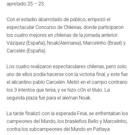
apretado 25 – 23.
Con el estadio abarrotado de público, empezó el
espectacular Concurso de Chilenas, donde participaron
los cuatro mejores en chilenas de la jornada anterior:
Vázquez (España), Noak(Alemania), Marcelinho (Brasil) y
Carcelén (España).
Los cuatro realizaron espectaculares chilenas, pero solo
uno de ellos podía hacerse con la victoria final, y este fue
el alicantino pablo Carcelén. Metió en el campo contrario
los 3 intentos que tenia, y se hizo cOn el titulo. La
segunda plaza fue para el aleman Noak.
La tarde finalizó con la esperada Final, se enfrentaban los
campeones del Mundo, los brasileños Bello y Marcelinho,
contra los subcampeones del Mundo en Pattaya