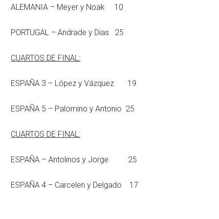
ALEMANIA – Meyer y Noak 10
PORTUGAL – Andrade y Dias 25
CUARTOS DE FINAL:
ESPAÑA 3 – López y Vázquez 19
ESPAÑA 5 – Palomino y Antonio 25
CUARTOS DE FINAL:
ESPAÑA – Antolinos y Jorge 25
ESPAÑA 4 – Carcelen y Delgado 17