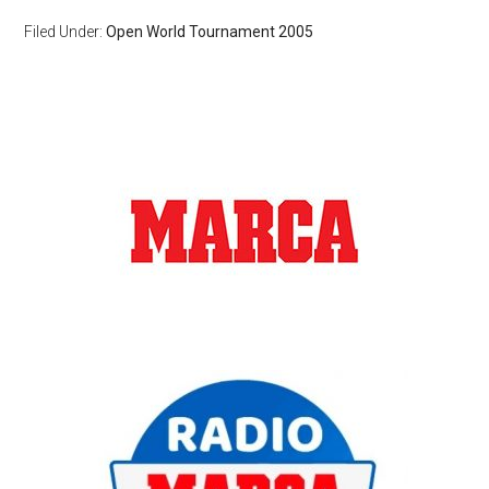
Filed Under:
Open World Tournament 2005