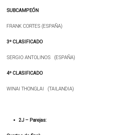
SUBCAMPEÓN
FRANK CORTES (ESPAÑA)
3º CLASIFICADO
SERGIO ANTOLINOS (ESPAÑA)
4º CLASIFICADO
WINAI THONGLAI (TAILANDIA)
2J – Parejas: