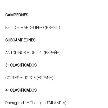
CAMPEONES
BELLO – MARCELINHO (BRASIL)
SUBCAMPEONES
ANTOLINOS – ORTIZ (ESPAÑA)
3º CLASIFICADOS
CORTES – JORGE (ESPAÑA)
4º CLASIFICADOS
Daengpradit – Thonglai (TAILANDIA)