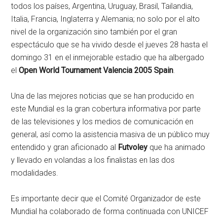
todos los países, Argentina, Uruguay, Brasil, Tailandia,
Italia, Francia, Inglaterra y Alemania; no solo por el alto
nivel de la organización sino también por el gran
espectáculo que se ha vivido desde el jueves 28 hasta el
domingo 31 en el inmejorable estadio que ha albergado
el
Open World Tournament Valencia 2005 Spain
.
Una de las mejores noticias que se han producido en
este Mundial es la gran cobertura informativa por parte
de las televisiones y los medios de comunicación en
general, así como la asistencia masiva de un público muy
entendido y gran aficionado al
Futvoley
que ha animado
y llevado en volandas a los finalistas en las dos
modalidades.
Es importante decir que el Comité Organizador de este
Mundial ha colaborado de forma continuada con UNICEF