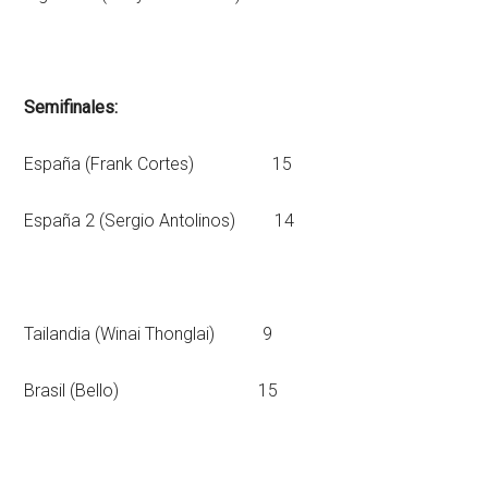
Semifinales:
España (Frank Cortes) 15
España 2 (Sergio Antolinos) 14
Tailandia (Winai Thonglai) 9
Brasil (Bello) 15