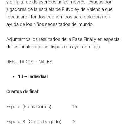
y en la tarde de ayer dos urnas móviles llevadas por
jugadores de la escuela de Futvoley de Valencia que
recaudaron fondos económicos para colaborar en
ayuda de los niños necesitados del mundo.
Adjuntamos los resultados de la Fase Final y en especial
de las Finales que se disputaron ayer domingo:
RESULTADOS FINALES
1J – Individual:
Cuartos de final:
España (Frank Cortes) 15
España 3 (Carlos Delgado) 2