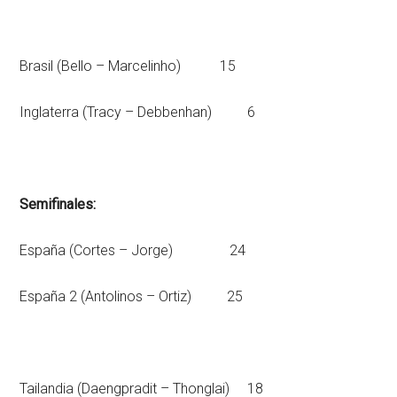
Brasil (Bello – Marcelinho) 15
Inglaterra (Tracy – Debbenhan) 6
Semifinales:
España (Cortes – Jorge) 24
España 2 (Antolinos – Ortiz) 25
Tailandia (Daengpradit – Thonglai) 18