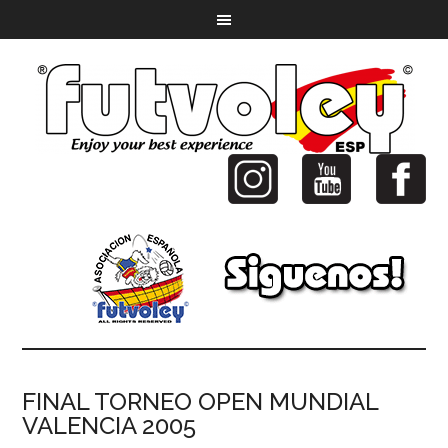
FINAL TORNEO OPEN MUNDIAL
VALENCIA 2005