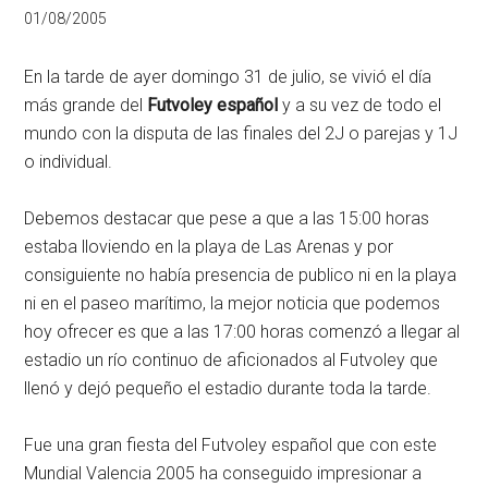
01/08/2005
En la tarde de ayer domingo 31 de julio, se vivió el día
más grande del
Futvoley español
y a su vez de todo el
mundo con la disputa de las finales del 2J o parejas y 1J
o individual.
Debemos destacar que pese a que a las 15:00 horas
estaba lloviendo en la playa de Las Arenas y por
consiguiente no había presencia de publico ni en la playa
ni en el paseo marítimo, la mejor noticia que podemos
hoy ofrecer es que a las 17:00 horas comenzó a llegar al
estadio un río continuo de aficionados al Futvoley que
llenó y dejó pequeño el estadio durante toda la tarde.
Fue una gran fiesta del Futvoley español que con este
Mundial Valencia 2005 ha conseguido impresionar a