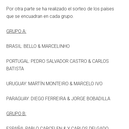
Por otra parte se ha realizado el sorteo de los países
que se encuadran en cada grupo.
GRUPO A:
BRASIL: BELLO & MARCELINHO
PORTUGAL: PEDRO SALVADOR CASTRO & CARLOS
BATISTA
URUGUAY: MARTÍN MONTEIRO & MARCELO IVO
PARAGUAY: DIEGO FERREIRA & JORGE BOBADILLA
GRUPO B:
ESPAÑA: PABLO CARCELEN & Y CARLOS DELGADO