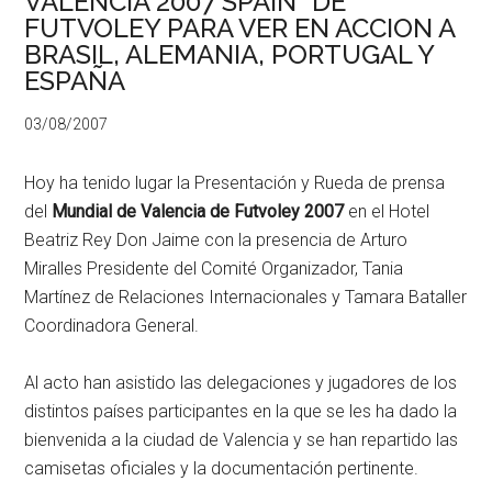
VALENCIA 2007 SPAIN” DE
FUTVOLEY PARA VER EN ACCION A
BRASIL, ALEMANIA, PORTUGAL Y
ESPAÑA
03/08/2007
Hoy ha tenido lugar la Presentación y Rueda de prensa
del
Mundial de Valencia de Futvoley 2007
en el Hotel
Beatriz Rey Don Jaime con la presencia de Arturo
Miralles Presidente del Comité Organizador, Tania
Martínez de Relaciones Internacionales y Tamara Bataller
Coordinadora General.
Al acto han asistido las delegaciones y jugadores de los
distintos países participantes en la que se les ha dado la
bienvenida a la ciudad de Valencia y se han repartido las
camisetas oficiales y la documentación pertinente.