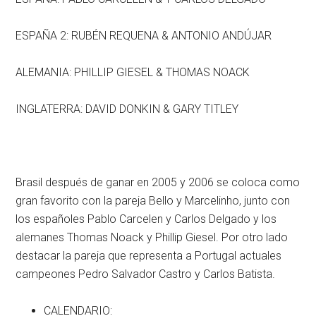
ESPAÑA 2: RUBÉN REQUENA & ANTONIO ANDÚJAR
ALEMANIA: PHILLIP GIESEL & THOMAS NOACK
INGLATERRA: DAVID DONKIN & GARY TITLEY
Brasil después de ganar en 2005 y 2006 se coloca como
gran favorito con la pareja Bello y Marcelinho, junto con
los españoles Pablo Carcelen y Carlos Delgado y los
alemanes Thomas Noack y Phillip Giesel. Por otro lado
destacar la pareja que representa a Portugal actuales
campeones Pedro Salvador Castro y Carlos Batista.
CALENDARIO: