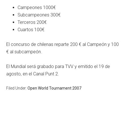
Campeones 1000€
Subcampeones 300€
Terceros 200€
Cuartos 100€
El concurso de chilenas reparte 200 € al Campeón y 100
€ al subcampeón.
El Mundial será grabado para TVV y emitido el 19 de
agosto, en el Canal Punt 2.
Filed Under:
Open World Tournament 2007