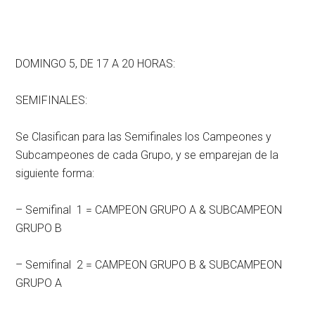
DOMINGO 5, DE 17 A 20 HORAS:
SEMIFINALES:
Se Clasifican para las Semifinales los Campeones y
Subcampeones de cada Grupo, y se emparejan de la
siguiente forma:
– Semifinal 1 = CAMPEON GRUPO A & SUBCAMPEON
GRUPO B
– Semifinal 2 = CAMPEON GRUPO B & SUBCAMPEON
GRUPO A