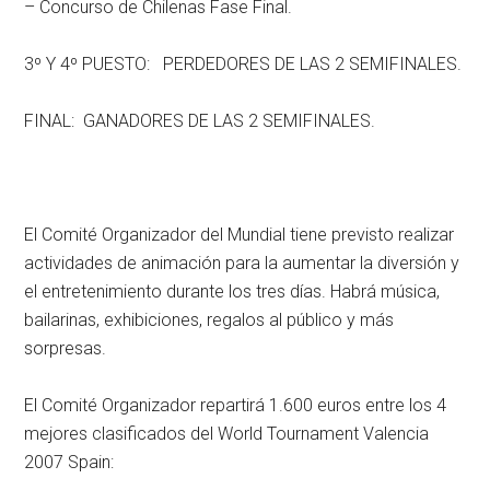
– Concurso de Chilenas Fase Final.
3º Y 4º PUESTO: PERDEDORES DE LAS 2 SEMIFINALES.
FINAL: GANADORES DE LAS 2 SEMIFINALES.
El Comité Organizador del Mundial tiene previsto realizar
actividades de animación para la aumentar la diversión y
el entretenimiento durante los tres días. Habrá música,
bailarinas, exhibiciones, regalos al público y más
sorpresas.
El Comité Organizador repartirá 1.600 euros entre los 4
mejores clasificados del World Tournament Valencia
2007 Spain: