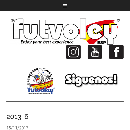
2013-6
15/11/2017