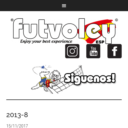
2013-8
15/11/2017