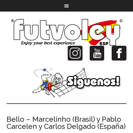
Bello – Marcelinho (Brasil) y Pablo
Carcelen y Carlos Delgado (España)