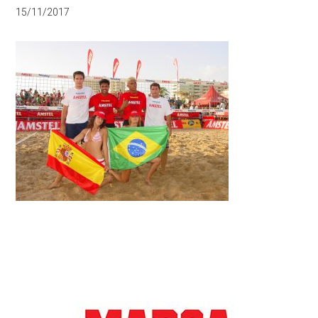
15/11/2017