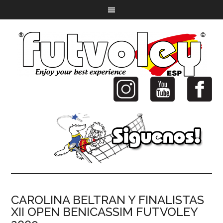
CAROLINA BELTRAN Y FINALISTAS
XII OPEN BENICASSIM FUTVOLEY