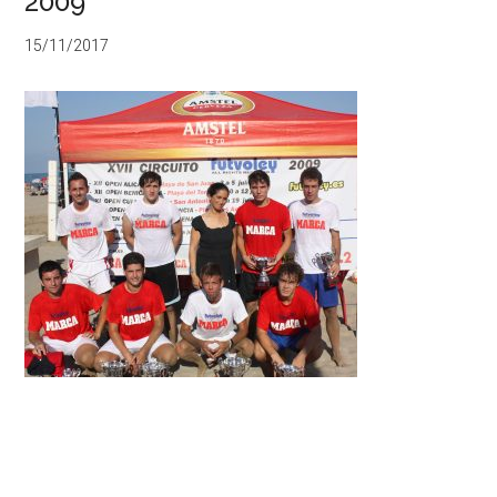
2009
15/11/2017