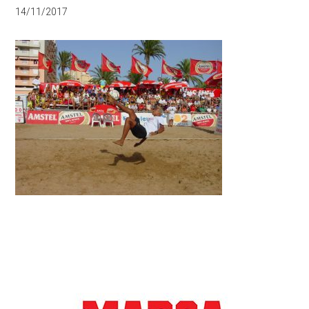
14/11/2017