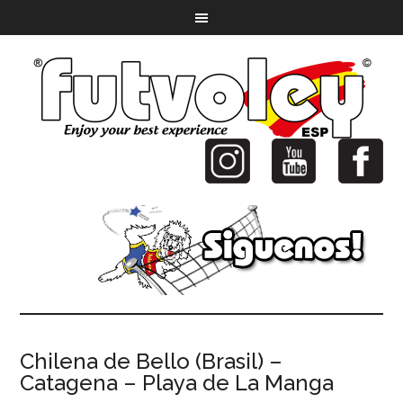
Chilena de Bello (Brasil) –
Catagena – Playa de La Manga