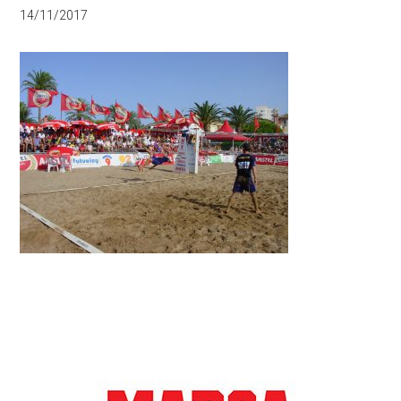
14/11/2017