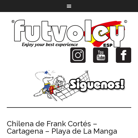
Chilena de Frank Cortés –
Cartagena – Playa de La Manga