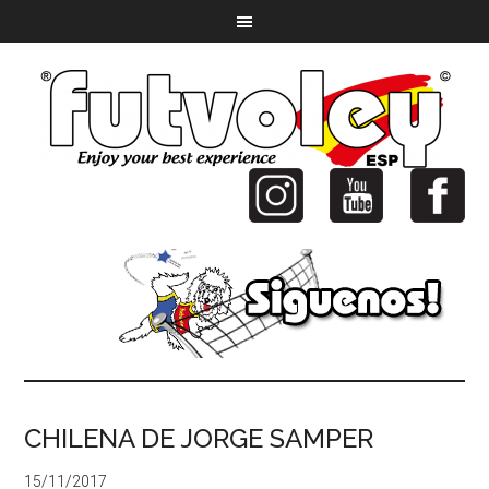
CHILENA DE JORGE SAMPER
15/11/2017