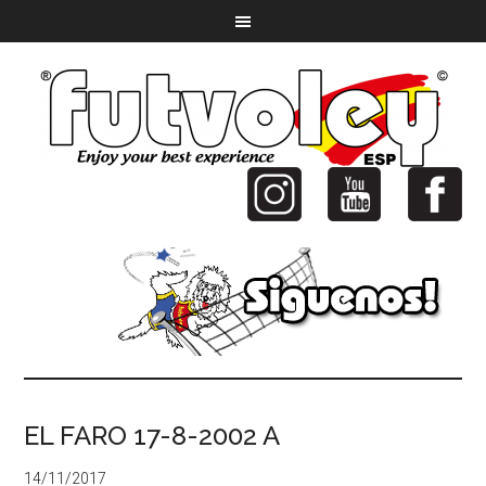
EL FARO 17-8-2002 A
14/11/2017