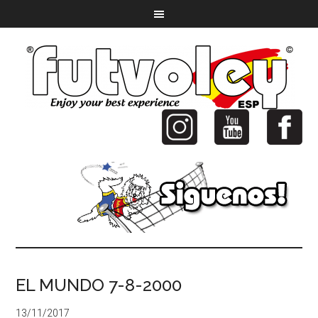
EL MUNDO 7-8-2000
13/11/2017