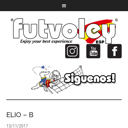
ELIO – B
13/11/2017