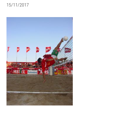
15/11/2017