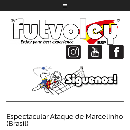
Espectacular Ataque de Marcelinho
(Brasil)