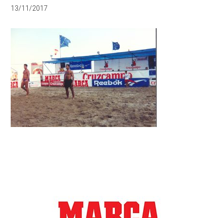
13/11/2017