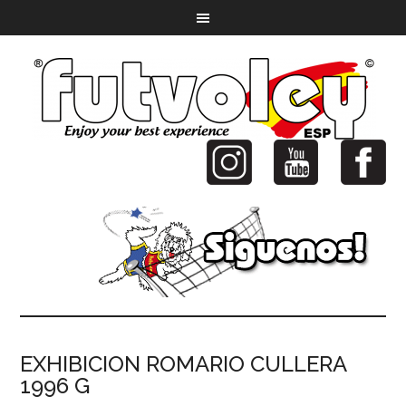
EXHIBICION ROMARIO CULLERA
1996 G