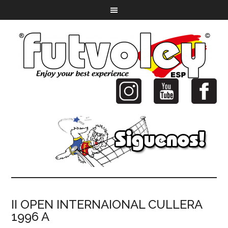
II OPEN INTERNAIONAL CULLERA
1996 A