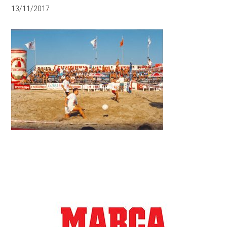
13/11/2017