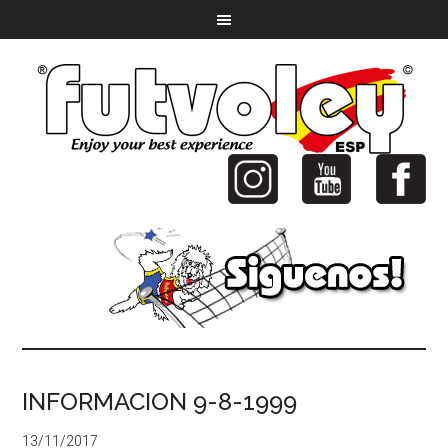
INFORMACION 9-8-1999
13/11/2017