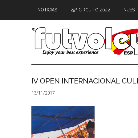
NOTICIAS
29º CIRCUITO 2022
NUEST
IV OPEN INTERNACIONAL CUL
13/11/2017