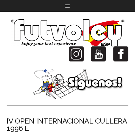
IV OPEN INTERNACIONAL CULLERA
1996 E