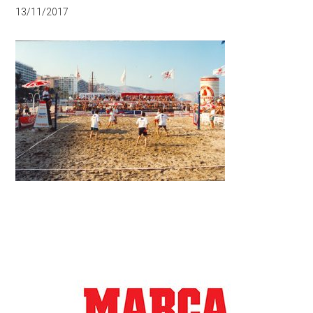
13/11/2017