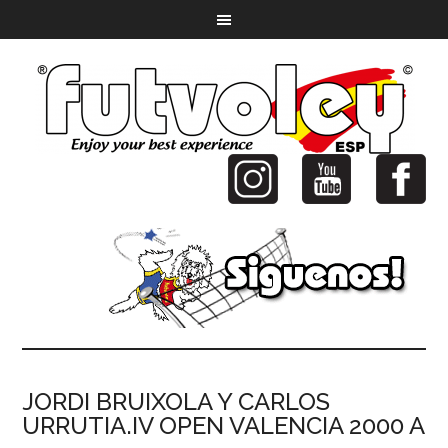
JORDI BRUIXOLA Y CARLOS
URRUTIA.IV OPEN VALENCIA 2000 A