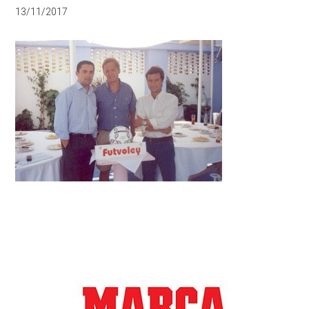
13/11/2017