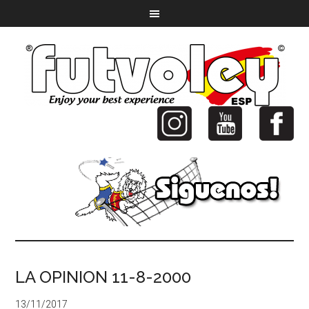
LA OPINION 11-8-2000
13/11/2017