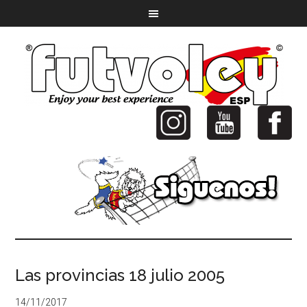
Las provincias 18 julio 2005
14/11/2017