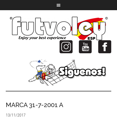
MARCA 31-7-2001 A
13/11/2017