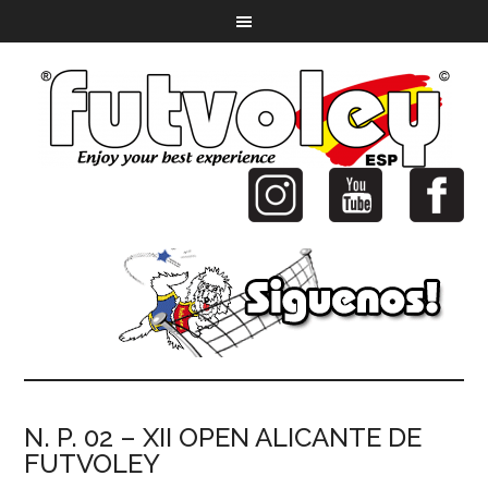
N. P. 02 – XII OPEN ALICANTE DE
FUTVOLEY