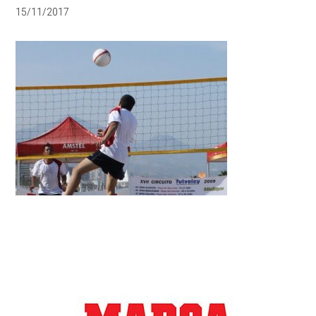
15/11/2017