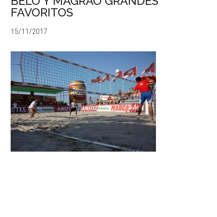
BELO Y MAGRAO GRANDES
FAVORITOS
15/11/2017