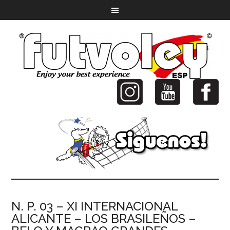
N. P. 03 – XI INTERNACIONAL
ALICANTE – LOS BRASILEÑOS –