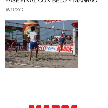
FASE FINAL CON BELO Y MAGRAO
15/11/2017