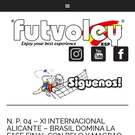
N. P. 04 – XI INTERNACIONAL
ALICANTE – BRASIL DOMINA LA