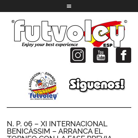
N. P. 06 – XI INTERNACIONAL
BENICÀSSIM – ARRANCA EL