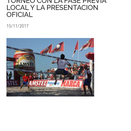
TORNEO CON LA FASE PREVIA
LOCAL Y LA PRESENTACION
OFICIAL
15/11/2017