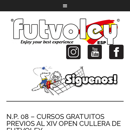
N.P. 08 – CURSOS GRATUITOS
PREVIOS AL XIV OPEN CULLERA DE