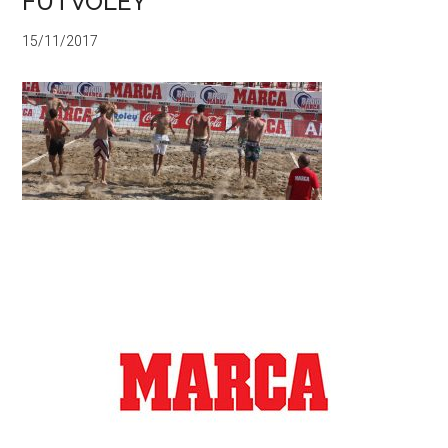
FUTVOLEY
15/11/2017