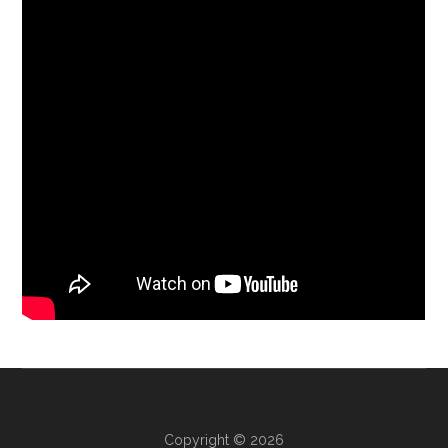
Copyright © 2026