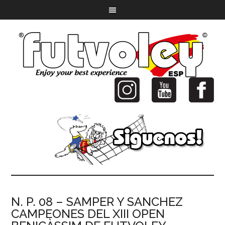
N. P. 08 – SAMPER Y SANCHEZ
CAMPEONES DEL XIII OPEN