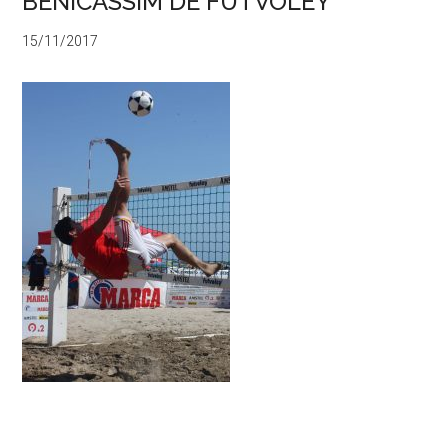
BENICÀSSIM DE FUTVOLEY
15/11/2017