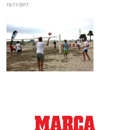
15/11/2017