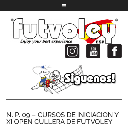
N. P. 09 – CURSOS DE INICIACION Y
XI OPEN CULLERA DE FUTVOLEY