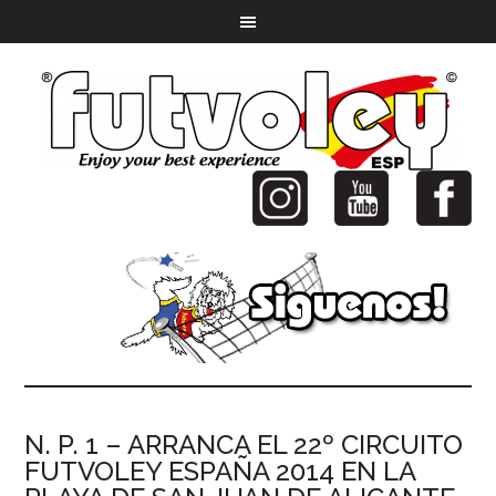
N. P. 1 – ARRANCA EL 22º CIRCUITO
FUTVOLEY ESPAÑA 2014 EN LA