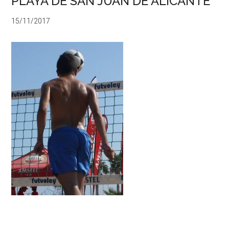
PLAYA DE SAN JUAN DE ALICANTE
15/11/2017