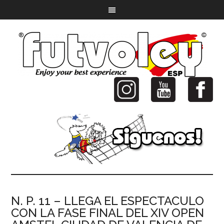
N. P. 11 – LLEGA EL ESPECTACULO
CON LA FASE FINAL DEL XIV OPEN