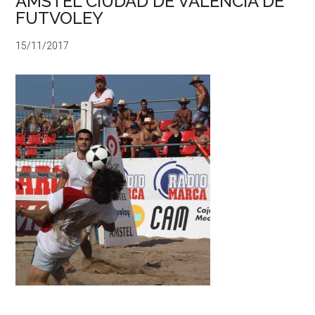
AMSTEL CIUDAD DE VALENCIA DE
FUTVOLEY
15/11/2017