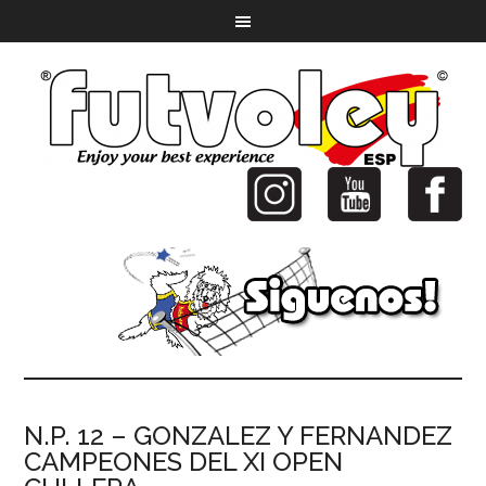
N.P. 12 – GONZALEZ Y FERNANDEZ
CAMPEONES DEL XI OPEN