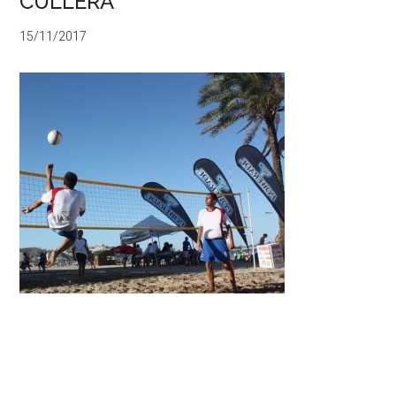
CULLERA
15/11/2017