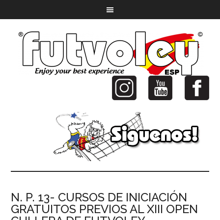
N. P. 13- CURSOS DE INICIACIÓN
GRATUITOS PREVIOS AL XIII OPEN