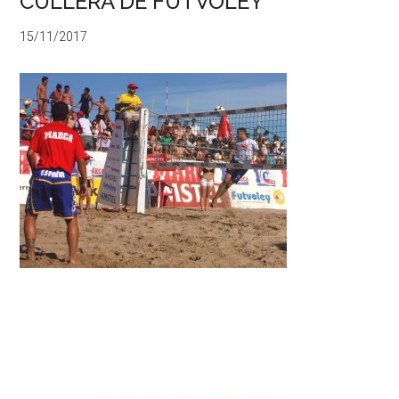
CULLERA DE FUTVOLEY
15/11/2017