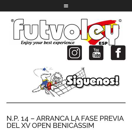
N.P. 14 – ARRANCA LA FASE PREVIA
DEL XV OPEN BENICÀSSIM