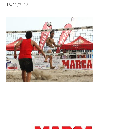
15/11/2017