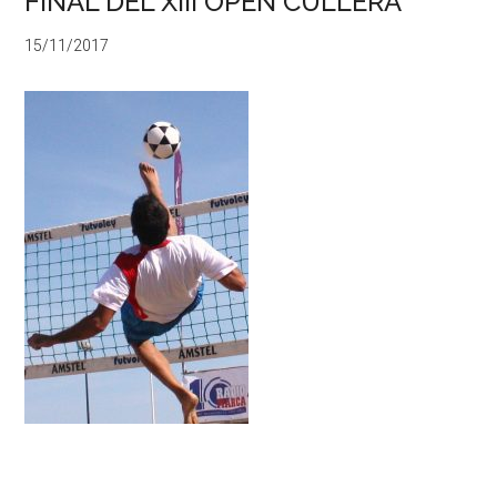
FINAL DEL XIII OPEN CULLERA
15/11/2017