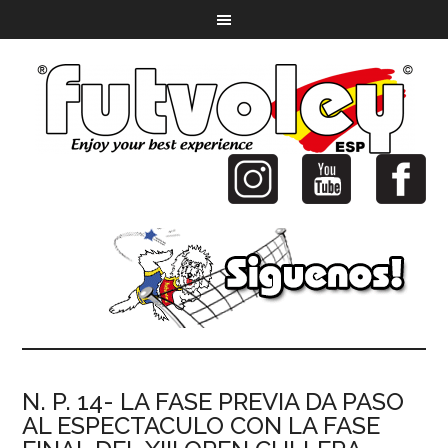
N. P. 14- LA FASE PREVIA DA PASO
AL ESPECTACULO CON LA FASE