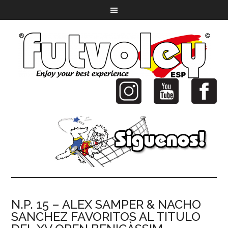
N.P. 15 – ALEX SAMPER & NACHO
SANCHEZ FAVORITOS AL TITULO