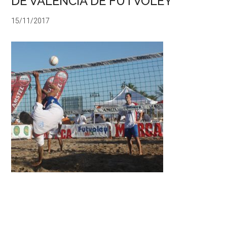
DE VALENCIA DE FUTVOLEY
15/11/2017