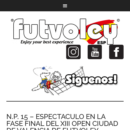
N.P. 15 – ESPECTACULO EN LA
FASE FINAL DEL XIII OPEN CIUDAD